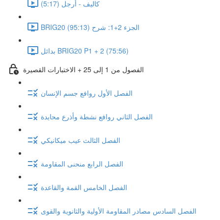
كاليف - أرجل (5:17)
BRIG20 الجزء 2+1: شرح (95:13)
بدائل BRIG20 P1 + 2 (75:56)
الفصول من 1 إلى 25 + الاختبارات القصيرة
الفصل الأول روافع جسم الإنسان
الفصل الثاني روافع نشطة وأذرع محايدة
الفصل الثالث عيب ميكانيكي
الفصل الرابع منحنى المقاومة
الفصل الخامس القمة والقاعدة
الفصل السادس مصادر المقاومة الأولية والثانوية والقوى