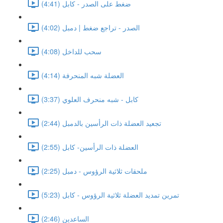
ضغط على الصدر - كابل (4:41)
الصدر - تراجع ضغط | دمبل (4:02)
سحب للداخل (4:08)
العضلة شبه المنحرفة (4:14)
كابل - شبه منحرف العلوي (3:37)
تجعيد العضلة ذات الرأسين بالدمبل (2:44)
العضلة ذات الرأسين- كابل (2:55)
ملحقات ثلاثية الرؤوس - دمبل (2:25)
تمرين تمديد العضلة ثلاثية الرؤوس - كابل (5:23)
الساعدين (2:46)