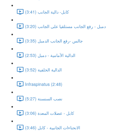
كابل- دالية الجانب (3:41)
دمبل - رفع الجانب مستلقيا على الجانب (3:20)
جالس -رفع الجانب الدمبل (3:35)
الدالية الأمامية - دمبل (2:53)
الدالية الخلفية (3:52)
Infraspinatus (2:48)
نصب السنسنة (5:27)
كابل - عضلات المعدة (3:06)
الانحناءات الجانبية - كابل (3:46)