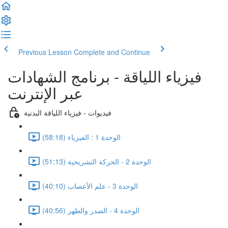
Previous Lesson
Complete and Continue
فيزياء اللياقة - برنامج الشهادات
عبر الإنترنت
فيديوات - فيزياء اللياقة البدنية
الوحدة 1 : الفيزياء (58:18)
الوحدة 2 - الحركة التشريحية (51:13)
الوحدة 3 - علم الأعصاب (40:10)
الوحدة 4 - الصدر والظهر (40:56)