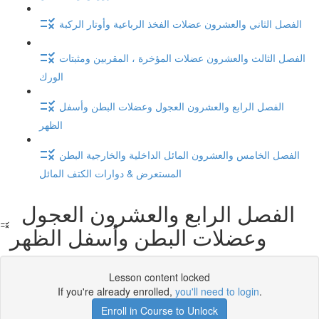
الفصل الثاني والعشرون عضلات الفخذ الرباعية وأوتار الركبة
الفصل الثالث والعشرون عضلات المؤخرة ، المقربين ومثبتات
الورك
الفصل الرابع والعشرون العجول وعضلات البطن وأسفل
الظهر
الفصل الخامس والعشرون المائل الداخلية والخارجية البطن
المستعرض & دوارات الكتف المائل
الفصل الرابع والعشرون العجول
وعضلات البطن وأسفل الظهر
Lesson content locked
If you're already enrolled,
you'll need to login
.
Enroll in Course to Unlock