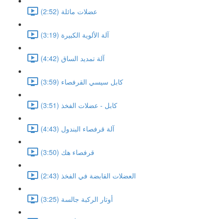
عضلات مائلة (2:52)
آلة الألوية الكبيرة (3:19)
آلة تمديد الساق (4:42)
كابل سيسي القرفصاء (3:59)
كابل - عضلات الفخذ (3:51)
آلة قرفصاء البندول (4:43)
قرفصاء هك (3:50)
العضلات القابضة في الفخذ (2:43)
أوتار الركبة جالسة (3:25)