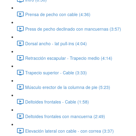
Prensa de pecho con cable (4:36)
Press de pecho declinado con mancuernas (3:57)
Dorsal ancho - lat pull-ins (4:04)
Retracción escapular - Trapecio medio (4:14)
Trapecio superior - Cable (3:33)
Músculo erector de la columna de pie (5:23)
Deltoides frontales - Cable (1:58)
Deltoides frontales con mancuerna (2:49)
Elevación lateral con cable - con correa (3:37)