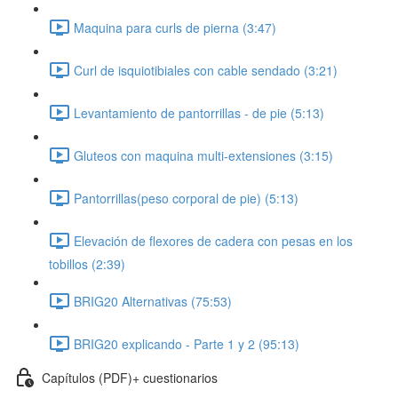
Maquina para curls de pierna (3:47)
Curl de isquiotibiales con cable sendado (3:21)
Levantamiento de pantorrillas - de pie (5:13)
Gluteos con maquina multi-extensiones (3:15)
Pantorrillas(peso corporal de pie) (5:13)
Elevación de flexores de cadera con pesas en los
tobillos (2:39)
BRIG20 Alternativas (75:53)
BRIG20 explicando - Parte 1 y 2 (95:13)
Capítulos (PDF)+ cuestionarios