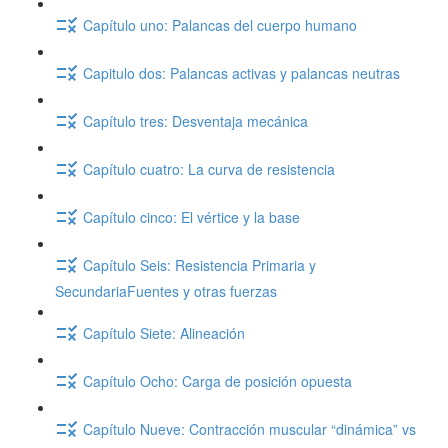
Capítulo uno: Palancas del cuerpo humano
Capitulo dos: Palancas activas y palancas neutras
Capítulo tres: Desventaja mecánica
Capítulo cuatro: La curva de resistencia
Capítulo cinco: El vértice y la base
Capítulo Seis: Resistencia Primaria y
SecundariaFuentes y otras fuerzas
Capítulo Siete: Alineación
Capítulo Ocho: Carga de posición opuesta
Capítulo Nueve: Contracción muscular “dinámica” vs