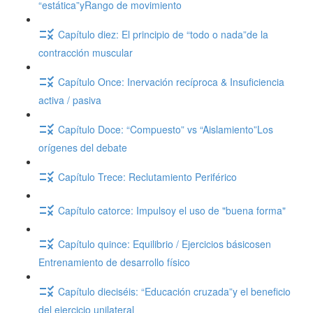
“estática”yRango de movimiento
Capítulo diez: El principio de “todo o nada”de la
contracción muscular
Capítulo Once: Inervación recíproca & Insuficiencia
activa / pasiva
Capítulo Doce: “Compuesto” vs “Aislamiento”Los
orígenes del debate
Capítulo Trece: Reclutamiento Periférico
Capítulo catorce: Impulsoy el uso de "buena forma"
Capítulo quince: Equilibrio / Ejercicios básicosen
Entrenamiento de desarrollo físico
Capítulo dieciséis: “Educación cruzada”y el beneficio
del ejercicio unilateral