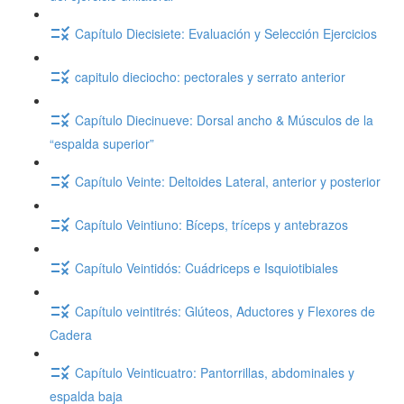
Capítulo Diecisiete: Evaluación y Selección Ejercicios
capitulo dieciocho: pectorales y serrato anterior
Capítulo Diecinueve: Dorsal ancho & Músculos de la
“espalda superior”
Capítulo Veinte: Deltoides Lateral, anterior y posterior
Capítulo Veintiuno: Bíceps, tríceps y antebrazos
Capítulo Veintidós: Cuádriceps e Isquiotibiales
Capítulo veintitrés: Glúteos, Aductores y Flexores de
Cadera
Capítulo Veinticuatro: Pantorrillas, abdominales y
espalda baja