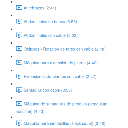
Antebrazos (2:41)
Abdominales en banco (3:55)
Abdominales con cable (3:02)
Oblicuos - Rotación de torso con cable (2:48)
Máquina para extensión de pierna (4:42)
Extensiones de piernas con cable (3:47)
Sentadilla con cable (3:55)
Máquina de sentadillas de péndulo (pendulum
machine) (4:43)
Maquina para sentadillas (Hack squat) (3:48)