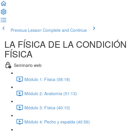
Previous Lesson
Complete and Continue
LA FÍSICA DE LA CONDICIÓN
FÍSICA
Seminario web
Módulo 1: Física (58:18)
Módulo 2: Anatomía (51:13)
Módulo 3: Física (40:10)
Módulo 4: Pecho y espalda (40:56)