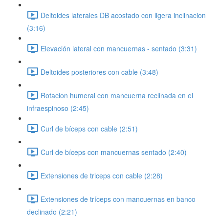
Deltoides laterales DB acostado con ligera inclinacion
(3:16)
Elevación lateral con mancuernas - sentado (3:31)
Deltoides posteriores con cable (3:48)
Rotacion humeral con mancuerna reclinada en el
infraespinoso (2:45)
Curl de bíceps con cable (2:51)
Curl de bíceps con mancuernas sentado (2:40)
Extensiones de triceps con cable (2:28)
Extensiones de tríceps con mancuernas en banco
declinado (2:21)