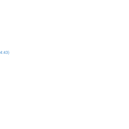
4:43)