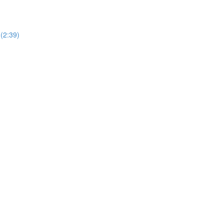
 (2:39)