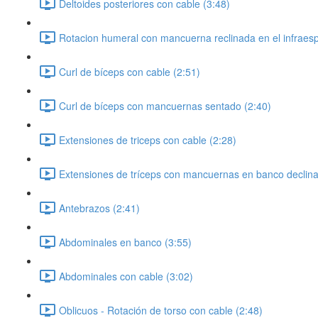
Deltoides posteriores con cable (3:48)
Rotacion humeral con mancuerna reclinada en el infraesp
Curl de bíceps con cable (2:51)
Curl de bíceps con mancuernas sentado (2:40)
Extensiones de triceps con cable (2:28)
Extensiones de tríceps con mancuernas en banco declina
Antebrazos (2:41)
Abdominales en banco (3:55)
Abdominales con cable (3:02)
Oblicuos - Rotación de torso con cable (2:48)