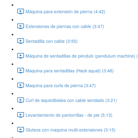
Máquina para extensión de pierna (4:42)
Extensiones de piernas con cable (3:47)
Sentadilla con cable (3:55)
Máquina de sentadillas de péndulo (pendulum machine) (
Maquina para sentadillas (Hack squat) (3:48)
Maquina para curls de pierna (3:47)
Curl de isquiotibiales con cable sendado (3:21)
Levantamiento de pantorrillas - de pie (5:13)
Gluteos con maquina multi-extensiones (3:15)