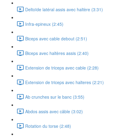
Deltoïde latéral assis avec haltère (3:31)
Infra-epineux (2:45)
Biceps avec cable debout (2:51)
Biceps avec haltères assis (2:40)
Extension de triceps avec cable (2:28)
Extension de triceps avec halteres (2:21)
Ab crunches sur le banc (3:55)
Abdos assis avec câble (3:02)
Rotation du torse (2:48)