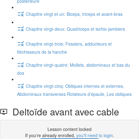
postérieure
Chapitre vingt et un: Biceps, triceps et avant-bras
Chapitre vingt-deux: Quadriceps et ischio-jambiers
Chapitre vingt-trois: Fessiers, adducteurs et
fléchisseurs de la hanche
Chapitre vingt-quatre: Mollets, abdominaux et bas du
dos
Chapitre vingt-cinq: Obliques internes et externes,
Abdominaux transverses Rotateurs d’épaule, Les obliques
Deltoïde avant avec cable
Lesson content locked
If you're already enrolled,
you'll need to login
.