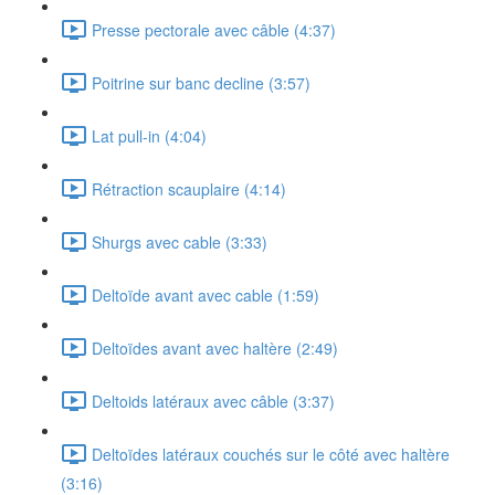
Presse pectorale avec câble (4:37)
Poitrine sur banc decline (3:57)
Lat pull-in (4:04)
Rétraction scauplaire (4:14)
Shurgs avec cable (3:33)
Deltoïde avant avec cable (1:59)
Deltoïdes avant avec haltère (2:49)
Deltoids latéraux avec câble (3:37)
Deltoïdes latéraux couchés sur le côté avec haltère
(3:16)