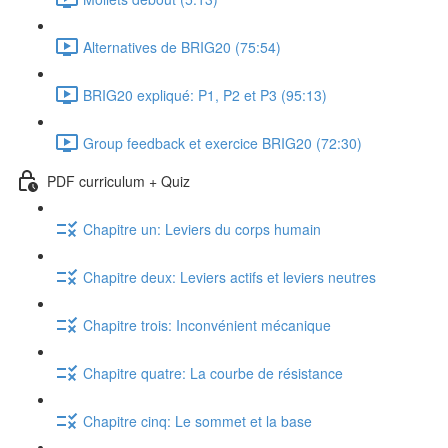
Alternatives de BRIG20 (75:54)
BRIG20 expliqué: P1, P2 et P3 (95:13)
Group feedback et exercice BRIG20 (72:30)
PDF curriculum + Quiz
Chapitre un: Leviers du corps humain
Chapitre deux: Leviers actifs et leviers neutres
Chapitre trois: Inconvénient mécanique
Chapitre quatre: La courbe de résistance
Chapitre cinq: Le sommet et la base