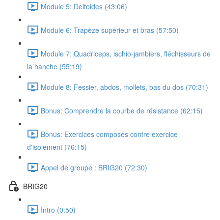
Module 5: Deltoides (43:06)
Module 6: Trapèze supérieur et bras (57:50)
Module 7: Quadriceps, ischio-jambiers, fléchisseurs de
la hanche (55:19)
Module 8: Fessier, abdos, mollets, bas du dos (70:31)
Bonus: Comprendre la courbe de résistance (62:15)
Bonus: Exercices composés contre exercice
d'isolement (76:15)
Appel de groupe : BRIG20 (72:30)
BRIG20
Intro (0:50)