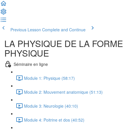
Previous Lesson
Complete and Continue
LA PHYSIQUE DE LA FORME
PHYSIQUE
Séminaire en ligne
Module 1: Physique (58:17)
Module 2: Mouvement anatomique (51:13)
Module 3: Neurologie (40:10)
Module 4: Poitrine et dos (40:52)