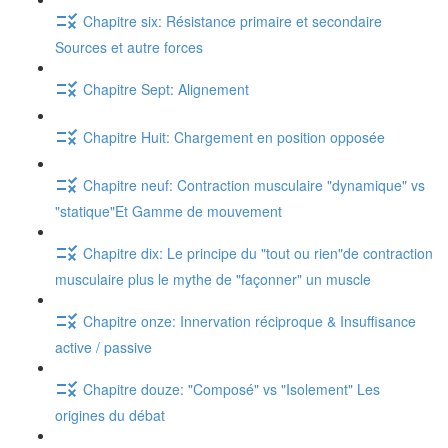
Chapitre six: Résistance primaire et secondaire
Sources et autre forces
Chapitre Sept: Alignement
Chapitre Huit: Chargement en position opposée
Chapitre neuf: Contraction musculaire "dynamique" vs
"statique"Et Gamme de mouvement
Chapitre dix: Le principe du "tout ou rien"de contraction
musculaire plus le mythe de "façonner" un muscle
Chapitre onze: Innervation réciproque & Insuffisance
active / passive
Chapitre douze: "Composé" vs "Isolement" Les
origines du débat