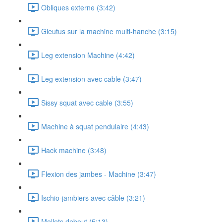
Obliques externe (3:42)
Gleutus sur la machine multi-hanche (3:15)
Leg extension Machine (4:42)
Leg extension avec cable (3:47)
Sissy squat avec cable (3:55)
Machine à squat pendulaire (4:43)
Hack machine (3:48)
Flexion des jambes - Machine (3:47)
Ischio-jambiers avec câble (3:21)
Mollets debout (5:13)