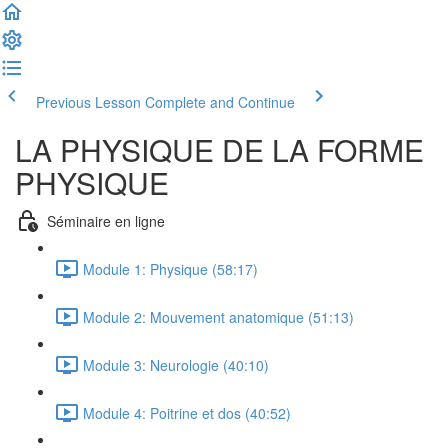
Previous Lesson
Complete and Continue
LA PHYSIQUE DE LA FORME
PHYSIQUE
Séminaire en ligne
Module 1: Physique (58:17)
Module 2: Mouvement anatomique (51:13)
Module 3: Neurologie (40:10)
Module 4: Poitrine et dos (40:52)