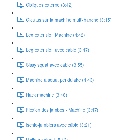
Obliques externe (3:42)
Gleutus sur la machine multi-hanche (3:15)
Leg extension Machine (4:42)
Leg extension avec cable (3:47)
Sissy squat avec cable (3:55)
Machine à squat pendulaire (4:43)
Hack machine (3:48)
Flexion des jambes - Machine (3:47)
Ischio-jambiers avec câble (3:21)
Mollets debout (5:13)