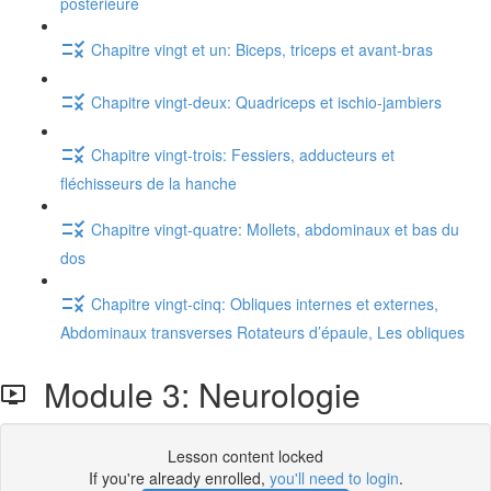
postérieure
Chapitre vingt et un: Biceps, triceps et avant-bras
Chapitre vingt-deux: Quadriceps et ischio-jambiers
Chapitre vingt-trois: Fessiers, adducteurs et
fléchisseurs de la hanche
Chapitre vingt-quatre: Mollets, abdominaux et bas du
dos
Chapitre vingt-cinq: Obliques internes et externes,
Abdominaux transverses Rotateurs d’épaule, Les obliques
Module 3: Neurologie
Lesson content locked
If you're already enrolled,
you'll need to login
.