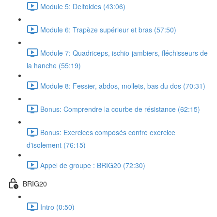
Module 5: Deltoides (43:06)
Module 6: Trapèze supérieur et bras (57:50)
Module 7: Quadriceps, ischio-jambiers, fléchisseurs de
la hanche (55:19)
Module 8: Fessier, abdos, mollets, bas du dos (70:31)
Bonus: Comprendre la courbe de résistance (62:15)
Bonus: Exercices composés contre exercice
d'isolement (76:15)
Appel de groupe : BRIG20 (72:30)
BRIG20
Intro (0:50)