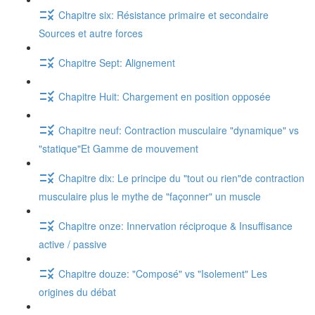
Chapitre six: Résistance primaire et secondaire
Sources et autre forces
Chapitre Sept: Alignement
Chapitre Huit: Chargement en position opposée
Chapitre neuf: Contraction musculaire "dynamique" vs
"statique"Et Gamme de mouvement
Chapitre dix: Le principe du "tout ou rien"de contraction
musculaire plus le mythe de "façonner" un muscle
Chapitre onze: Innervation réciproque & Insuffisance
active / passive
Chapitre douze: "Composé" vs "Isolement" Les
origines du débat