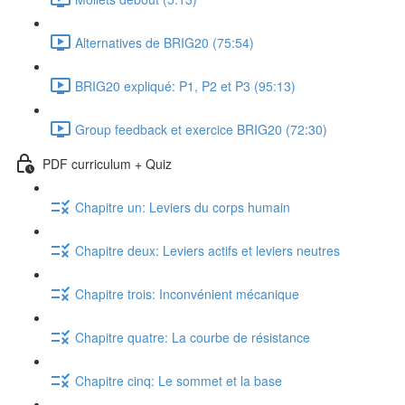
Alternatives de BRIG20 (75:54)
BRIG20 expliqué: P1, P2 et P3 (95:13)
Group feedback et exercice BRIG20 (72:30)
PDF curriculum + Quiz
Chapitre un: Leviers du corps humain
Chapitre deux: Leviers actifs et leviers neutres
Chapitre trois: Inconvénient mécanique
Chapitre quatre: La courbe de résistance
Chapitre cinq: Le sommet et la base