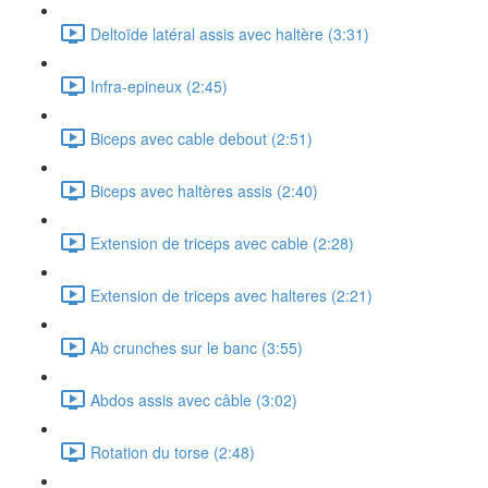
Deltoïde latéral assis avec haltère (3:31)
Infra-epineux (2:45)
Biceps avec cable debout (2:51)
Biceps avec haltères assis (2:40)
Extension de triceps avec cable (2:28)
Extension de triceps avec halteres (2:21)
Ab crunches sur le banc (3:55)
Abdos assis avec câble (3:02)
Rotation du torse (2:48)