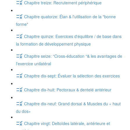
Chapitre treize: Recrutement périphérique
Chapitre quatorze: Élan & l'utilisation de la "bonne
forme"
Chapitre quinze: Exercices d'équilibre / de base dans
la formation de développement physique
Chapitre seize: “Cross-éducation “& les avantages de
l'exercice unilatéral
Chapitre dix-sept: Évaluer la sélection des exercices
Chapitre dix-huit: Pectoraux & dentelé antérieur
Chapitre dix-neuf: Grand dorsal & Muscles du « haut
du dos»
Chapitre vingt: Deltoïdes latérale, antérieure et