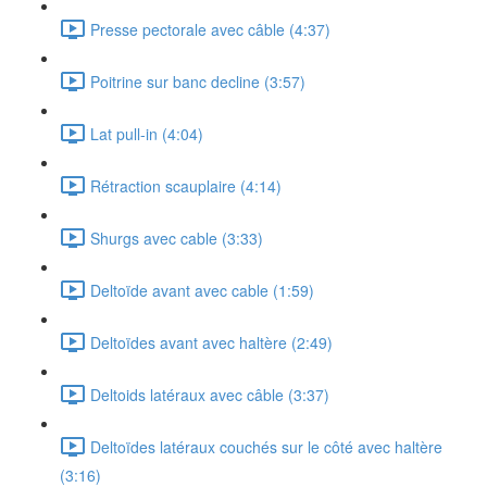
Presse pectorale avec câble (4:37)
Poitrine sur banc decline (3:57)
Lat pull-in (4:04)
Rétraction scauplaire (4:14)
Shurgs avec cable (3:33)
Deltoïde avant avec cable (1:59)
Deltoïdes avant avec haltère (2:49)
Deltoids latéraux avec câble (3:37)
Deltoïdes latéraux couchés sur le côté avec haltère
(3:16)